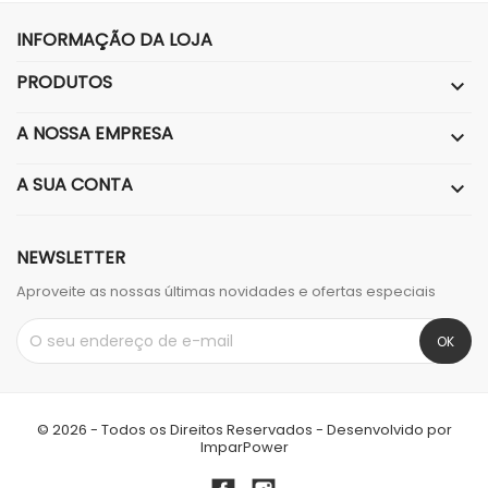
INFORMAÇÃO DA LOJA
PRODUTOS

A NOSSA EMPRESA

A SUA CONTA

NEWSLETTER
Aproveite as nossas últimas novidades e ofertas especiais
© 2026 - Todos os Direitos Reservados - Desenvolvido por
ImparPower
Facebook
Instagram