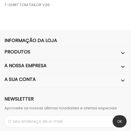
T-SHIRT TOM TAILOR V26
INFORMAÇÃO DA LOJA
PRODUTOS

A NOSSA EMPRESA

A SUA CONTA

NEWSLETTER
Aproveite as nossas últimas novidades e ofertas especiais