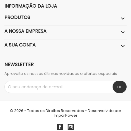
INFORMAÇÃO DA LOJA
PRODUTOS

A NOSSA EMPRESA

A SUA CONTA

NEWSLETTER
Aproveite as nossas últimas novidades e ofertas especiais
© 2026 - Todos os Direitos Reservados - Desenvolvido por
ImparPower
Facebook
Instagram