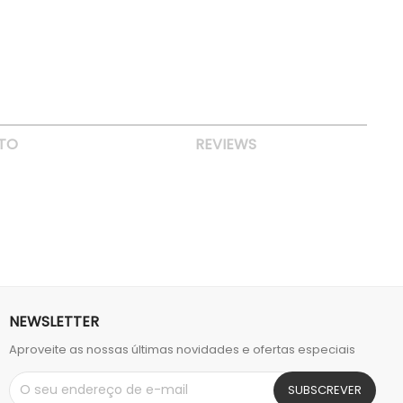
TO
REVIEWS
NEWSLETTER
Aproveite as nossas últimas novidades e ofertas especiais