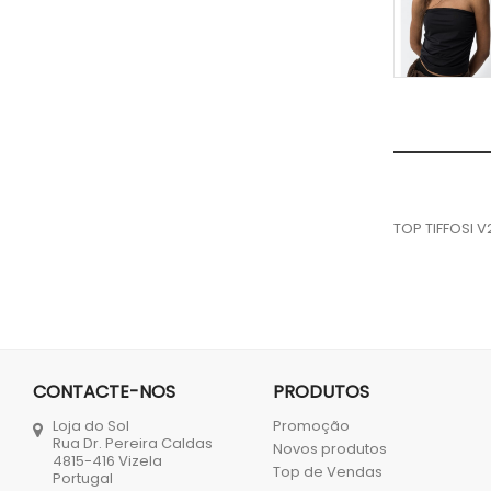
TOP TIFFOSI V
CONTACTE-NOS
PRODUTOS
Loja do Sol
Promoção
Rua Dr. Pereira Caldas
Novos produtos
4815-416 Vizela
Top de Vendas
Portugal